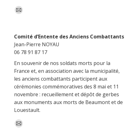
E-
mail
Comité d’Entente des Anciens Combattants
Jean-Pierre NOYAU
06 78 91 87 17
En souvenir de nos soldats morts pour la
France et, en association avec la municipalité,
les anciens combattants participent aux
cérémonies commémoratives des 8 mai et 11
novembre : recueillement et dépôt de gerbes
aux monuments aux morts de Beaumont et de
Louestault.
E-
mail