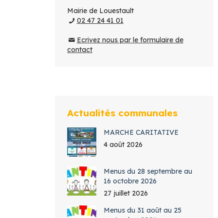
Mairie de Louestault
02 47 24 41 01
Ecrivez nous par le formulaire de
contact
Actualités communales
MARCHE CARITATIVE
4 août 2026
Menus du 28 septembre au
16 octobre 2026
27 juillet 2026
Menus du 31 août au 25