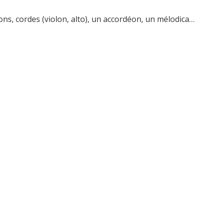
ions, cordes (violon, alto), un accordéon, un mélodica…