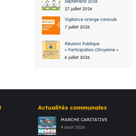
septembre 2026
27 juillet 2026
Vigilance orange canicule
7 juillet 2026
Réunion Publique
« Participation Citoyenne »
6 juillet 2026
t
Actualités communales
MARCHE CARITATIVE
4 août 2026