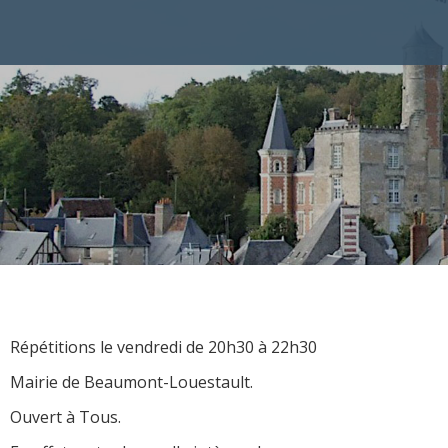
Répétitions le vendredi de 20h30 à 22h30
Mairie de Beaumont-Louestault.
Ouvert à Tous.