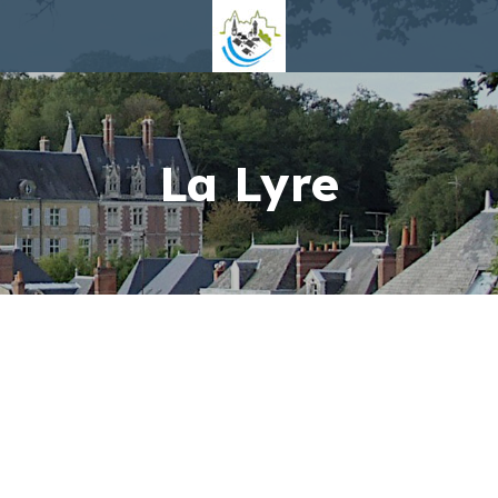
La Lyre