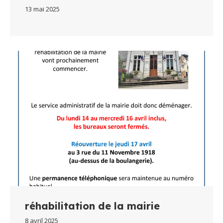
13 mai 2025
réhabilitation de la mairie
8 avril 2025