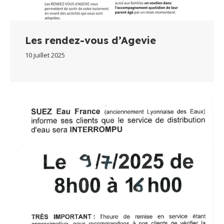
Les rendez-vous d’Agevie
10 juillet 2025