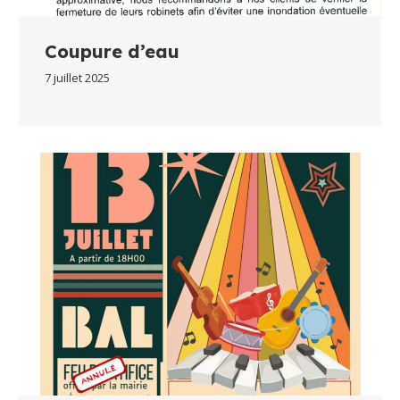
Coupure d’eau
7 juillet 2025