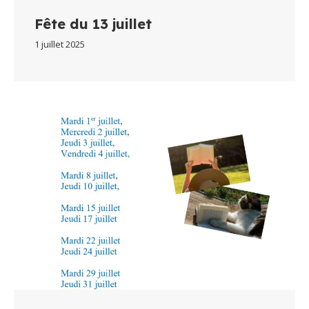
Fête du 13 juillet
1 juillet 2025