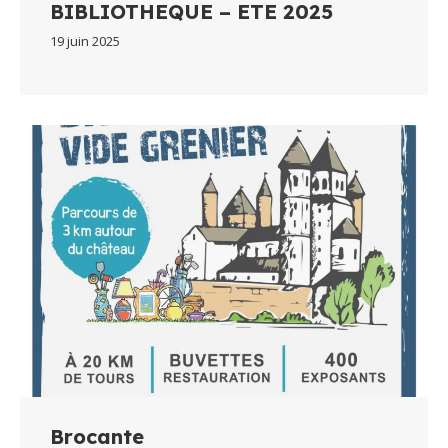
BIBLIOTHEQUE – ETE 2025
19 juin 2025
Brocante