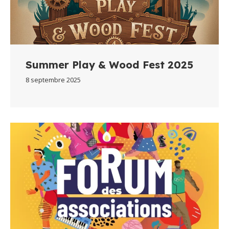
Summer Play & Wood Fest 2025
8 septembre 2025