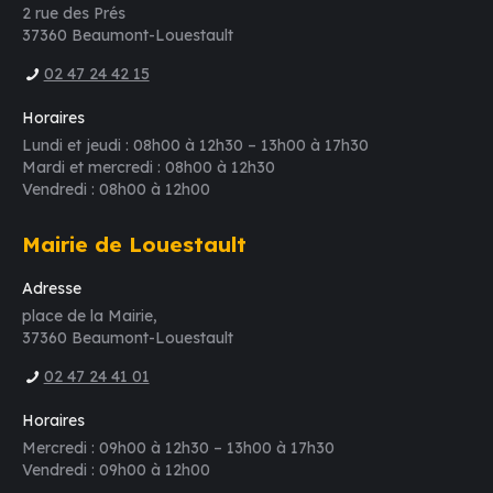
2 rue des Prés
37360 Beaumont-Louestault
02 47 24 42 15
Horaires
Lundi et jeudi : 08h00 à 12h30 – 13h00 à 17h30
Mardi et mercredi : 08h00 à 12h30
Vendredi : 08h00 à 12h00
Mairie de Louestault
Adresse
place de la Mairie,
37360 Beaumont-Louestault
02 47 24 41 01
Horaires
Mercredi : 09h00 à 12h30 – 13h00 à 17h30
Vendredi : 09h00 à 12h00