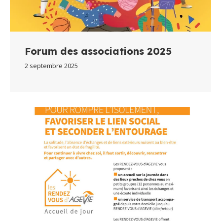
Forum des associations 2025
2 septembre 2025