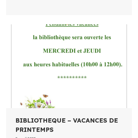
BIBLIOTHEQUE – VACANCES DE
PRINTEMPS