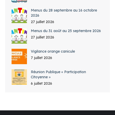
Menus du 28 septembre au 16 octobre
2026
27 juillet 2026
Menus du 31 août au 25 septembre 2026
27 juillet 2026
Vigilance orange canicule
7 juillet 2026
Réunion Publique « Participation
Citoyenne »
6 juillet 2026