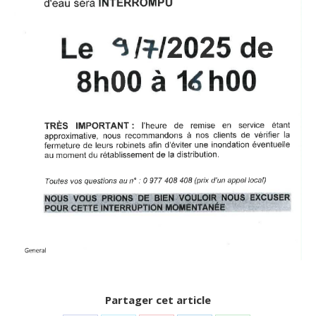
Partager cet article