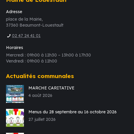
Adresse
place de la Mairie,
37360 Beaumont-Louestault
02 47 24 41 01
Horaires
Mercredi : 09h00 à 12h30 – 13h00 à 17h30
Vendredi : 09h00 à 12h00
Actualités communales
MARCHE CARITATIVE
4 août 2026
Menus du 28 septembre au 16 octobre 2026
27 juillet 2026