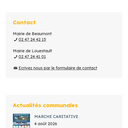
Contact
Mairie de Beaumont
02 47 24 42 15
Mairie de Louestault
02 47 24 41 01
Ecrivez nous par le formulaire de contact
Actualités communales
MARCHE CARITATIVE
4 août 2026