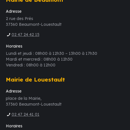
Adresse
2 rue des Prés
37360 Beaumont-Louestault
02 47 24 42 15
Horaires
Lundi et jeudi : 08h00 à 12h30 – 13h00 à 17h30
Mardi et mercredi : 08h00 à 12h30
Vendredi : 08h00 à 12h00
Mairie de Louestault
Adresse
place de la Mairie,
37360 Beaumont-Louestault
02 47 24 41 01
Horaires