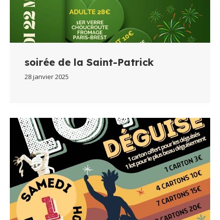
soirée de la Saint-Patrick
28 janvier 2025