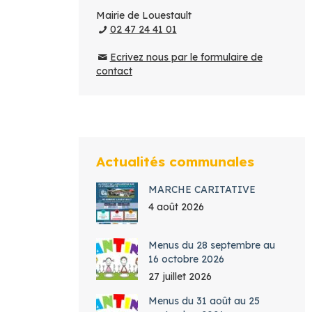
Mairie de Louestault
02 47 24 41 01
Ecrivez nous par le formulaire de
contact
Actualités communales
MARCHE CARITATIVE
4 août 2026
Menus du 28 septembre au
16 octobre 2026
27 juillet 2026
Menus du 31 août au 25