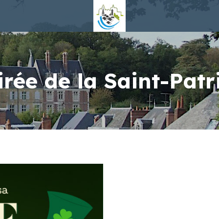
irée de la Saint-Patr