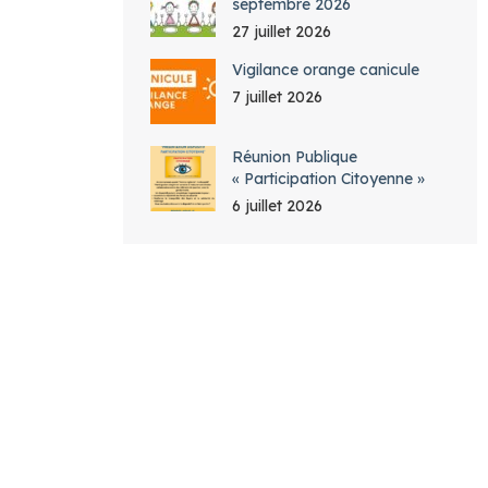
septembre 2026
27 juillet 2026
Vigilance orange canicule
7 juillet 2026
Réunion Publique
« Participation Citoyenne »
6 juillet 2026