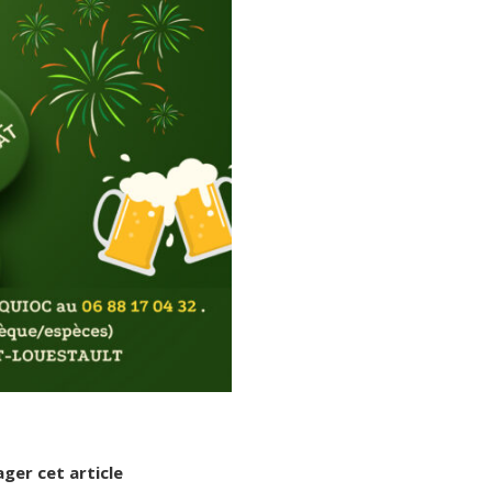
ger cet article