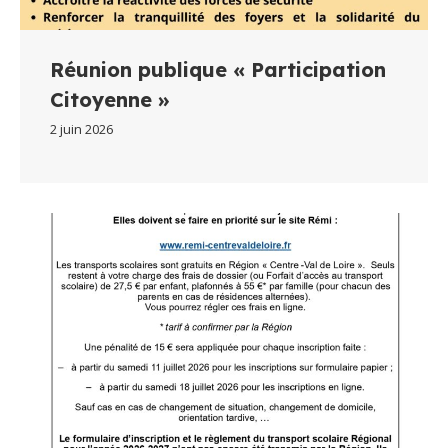
Réunion publique « Participation
Citoyenne »
2 juin 2026