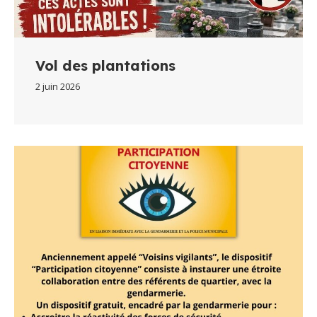
Vol des plantations
2 juin 2026