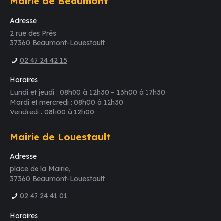
Mairie de Beaumont
Adresse
2 rue des Prés
37360 Beaumont-Louestault
02 47 24 42 15
Horaires
Lundi et jeudi : 08h00 à 12h30 – 13h00 à 17h30
Mardi et mercredi : 08h00 à 12h30
Vendredi : 08h00 à 12h00
Mairie de Louestault
Adresse
place de la Mairie,
37360 Beaumont-Louestault
02 47 24 41 01
Horaires