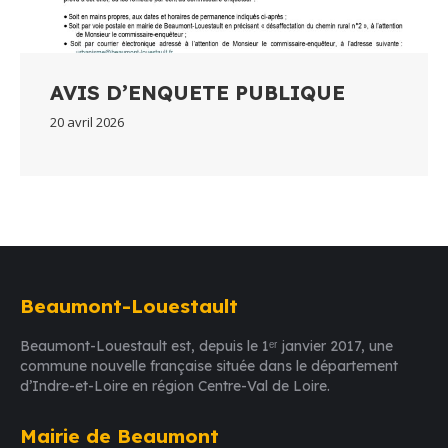
AVIS D’ENQUETE PUBLIQUE
20 avril 2026
Beaumont-Louestault
Beaumont-Louestault est, depuis le 1ᵉʳ janvier 2017, une
commune nouvelle française située dans le département
d’Indre-et-Loire en région Centre-Val de Loire.
Mairie de Beaumont