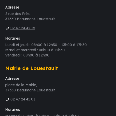
Adresse
2 rue des Prés
37360 Beaumont-Louestault
02 47 24 42 15
Horaires
Lundi et jeudi : 08h00 à 12h30 – 13h00 à 17h30
Mardi et mercredi : 08h00 à 12h30
Vendredi : 08h00 à 12h00
Mairie de Louestault
Adresse
place de la Mairie,
37360 Beaumont-Louestault
02 47 24 41 01
Horaires
Mercredi : 09h00 à 12h30 – 13h00 à 17h30