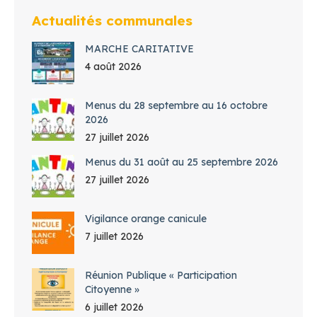
Actualités communales
MARCHE CARITATIVE
4 août 2026
Menus du 28 septembre au 16 octobre
2026
27 juillet 2026
Menus du 31 août au 25 septembre 2026
27 juillet 2026
Vigilance orange canicule
7 juillet 2026
Réunion Publique « Participation
Citoyenne »
6 juillet 2026