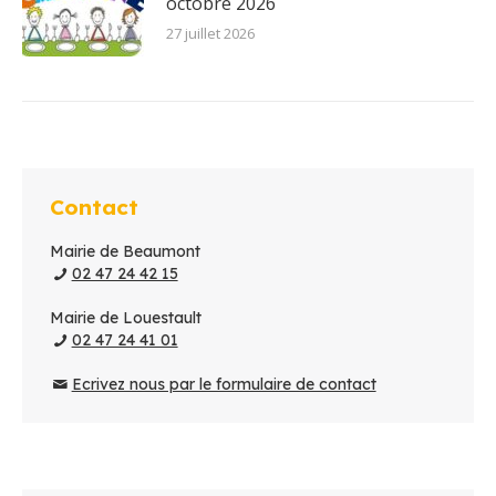
octobre 2026
27 juillet 2026
Contact
Mairie de Beaumont
02 47 24 42 15
Mairie de Louestault
02 47 24 41 01
Ecrivez nous par le formulaire de contact