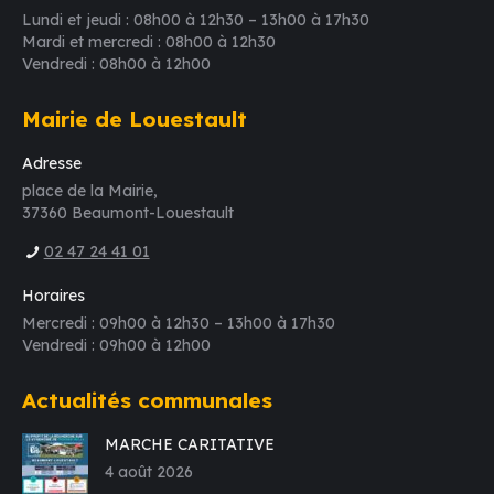
Lundi et jeudi : 08h00 à 12h30 – 13h00 à 17h30
Mardi et mercredi : 08h00 à 12h30
Vendredi : 08h00 à 12h00
Mairie de Louestault
Adresse
place de la Mairie,
37360 Beaumont-Louestault
02 47 24 41 01
Horaires
Mercredi : 09h00 à 12h30 – 13h00 à 17h30
Vendredi : 09h00 à 12h00
Actualités communales
MARCHE CARITATIVE
4 août 2026