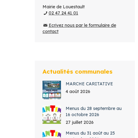
Mairie de Louestault
02 47 24 41 01
Ecrivez nous par le formulaire de
contact
Actualités communales
MARCHE CARITATIVE
4 août 2026
Menus du 28 septembre au
16 octobre 2026
27 juillet 2026
Menus du 31 août au 25