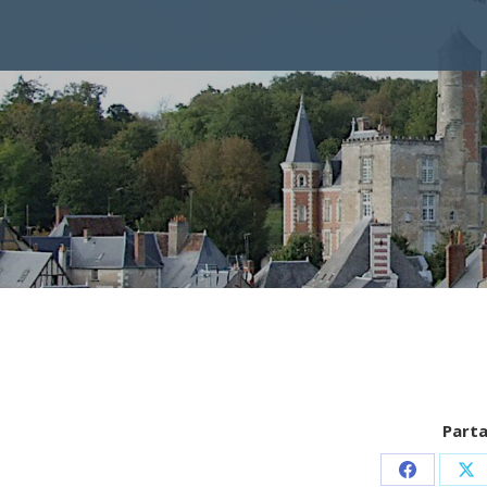
Parta
Partager
Pa