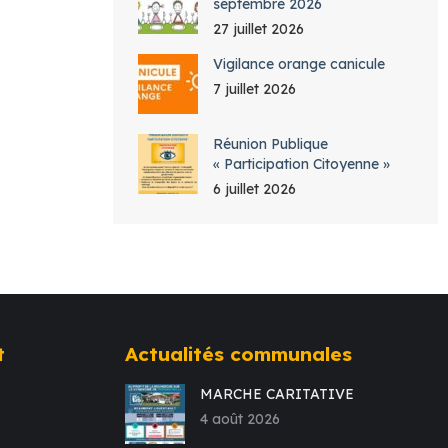
septembre 2026
27 juillet 2026
Vigilance orange canicule
7 juillet 2026
Réunion Publique
« Participation Citoyenne »
6 juillet 2026
t
Actualités communales
MARCHE CARITATIVE
4 août 2026