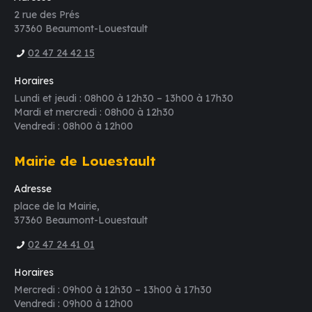
2 rue des Prés
37360 Beaumont-Louestault
02 47 24 42 15
Horaires
Lundi et jeudi : 08h00 à 12h30 – 13h00 à 17h30
Mardi et mercredi : 08h00 à 12h30
Vendredi : 08h00 à 12h00
Mairie de Louestault
Adresse
place de la Mairie,
37360 Beaumont-Louestault
02 47 24 41 01
Horaires
Mercredi : 09h00 à 12h30 – 13h00 à 17h30
Vendredi : 09h00 à 12h00