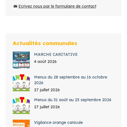
Ecrivez nous par le formulaire de contact
Actualités communales
MARCHE CARITATIVE
4 août 2026
Menus du 28 septembre au 16 octobre
2026
27 juillet 2026
Menus du 31 août au 25 septembre 2026
27 juillet 2026
Vigilance orange canicule