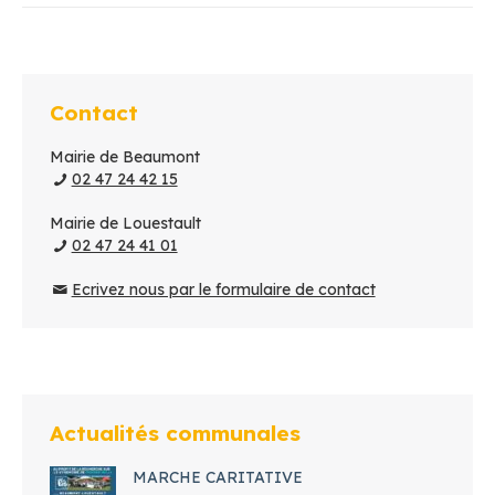
Contact
Mairie de Beaumont
02 47 24 42 15
Mairie de Louestault
02 47 24 41 01
Ecrivez nous par le formulaire de contact
Actualités communales
MARCHE CARITATIVE