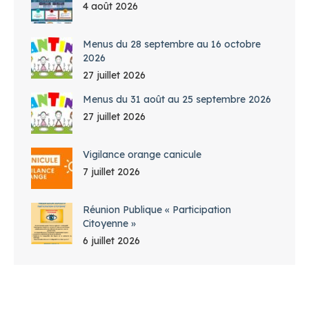
4 août 2026
Menus du 28 septembre au 16 octobre
2026
27 juillet 2026
Menus du 31 août au 25 septembre 2026
27 juillet 2026
Vigilance orange canicule
7 juillet 2026
Réunion Publique « Participation
Citoyenne »
6 juillet 2026