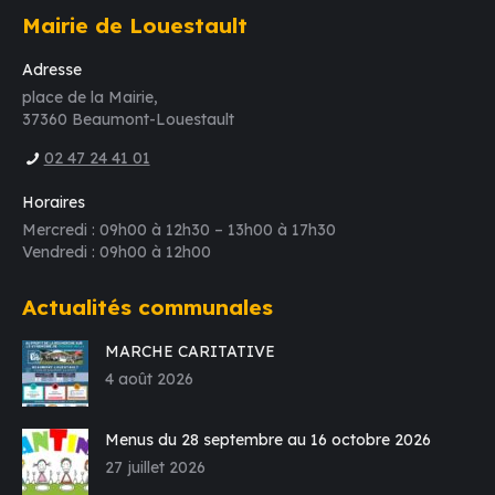
Mairie de Louestault
Adresse
place de la Mairie,
37360 Beaumont-Louestault
02 47 24 41 01
Horaires
Mercredi : 09h00 à 12h30 – 13h00 à 17h30
Vendredi : 09h00 à 12h00
Actualités communales
MARCHE CARITATIVE
4 août 2026
Menus du 28 septembre au 16 octobre 2026
27 juillet 2026