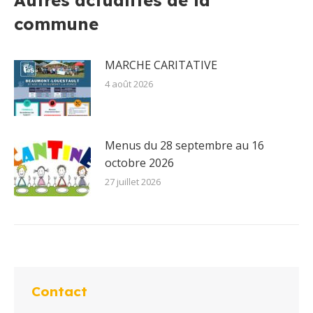
Autres actualités de la
commune
MARCHE CARITATIVE
4 août 2026
Menus du 28 septembre au 16
octobre 2026
27 juillet 2026
Contact