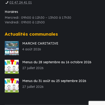
02 47 24 41 01
Horaires
Mercredi : 09h00 à 12h30 – 13h00 à 17h30
Vendredi : 09h00 à 12h00
Actualités communales
MARCHE CARITATIVE
4 août 2026
Menus du 28 septembre au 16 octobre 2026
27 juillet 2026
Menus du 31 août au 25 septembre 2026
27 juillet 2026