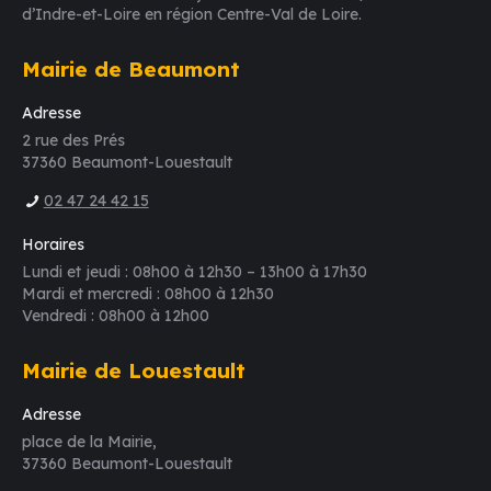
d’Indre-et-Loire en région Centre-Val de Loire.
Mairie de Beaumont
Adresse
2 rue des Prés
37360 Beaumont-Louestault
02 47 24 42 15
Horaires
Lundi et jeudi : 08h00 à 12h30 – 13h00 à 17h30
Mardi et mercredi : 08h00 à 12h30
Vendredi : 08h00 à 12h00
Mairie de Louestault
Adresse
place de la Mairie,
37360 Beaumont-Louestault