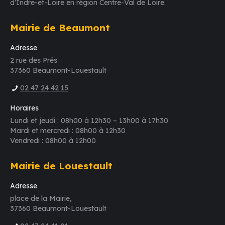
d’Indre-et-Loire en région Centre-Val de Loire.
Mairie de Beaumont
Adresse
2 rue des Prés
37360 Beaumont-Louestault
02 47 24 42 15
Horaires
Lundi et jeudi : 08h00 à 12h30 – 13h00 à 17h30
Mardi et mercredi : 08h00 à 12h30
Vendredi : 08h00 à 12h00
Mairie de Louestault
Adresse
place de la Mairie,
37360 Beaumont-Louestault