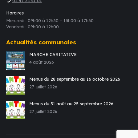
02 47 24 41 01
Horaires
Mercredi : 09h00 à 12h30 – 13h00 à 17h30
Vendredi : 09h00 à 12h00
Actualités communales
MARCHE CARITATIVE
4 août 2026
Menus du 28 septembre au 16 octobre 2026
27 juillet 2026
Menus du 31 août au 25 septembre 2026
27 juillet 2026