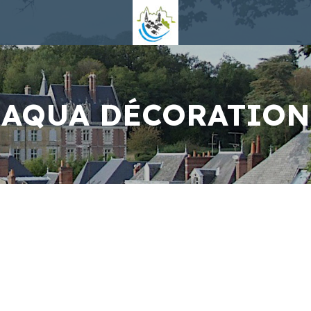
AQUA DÉCORATION