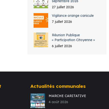
septembre 2026
27 juillet 2026
Vigilance orange canicule
7 juillet 2026
Réunion Publique
« Participation Citoyenne »
6 juillet 2026
t
Actualités communales
MARCHE CARITATIVE
4 août 2026