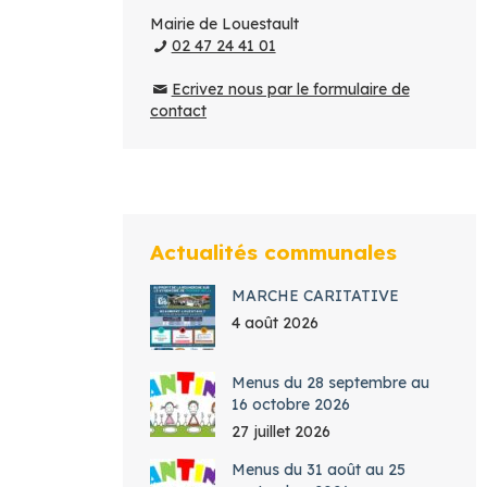
Mairie de Louestault
02 47 24 41 01
Ecrivez nous par le formulaire de
contact
Actualités communales
MARCHE CARITATIVE
4 août 2026
Menus du 28 septembre au
16 octobre 2026
27 juillet 2026
Menus du 31 août au 25