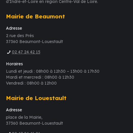
d’Indre-et-Loire en région Centre-Val de Loire.
Mairie de Beaumont
Adresse
2 rue des Prés
37360 Beaumont-Louestault
02 47 24 42 15
Horaires
Lundi et jeudi : 08h00 à 12h30 – 13h00 à 17h30
Mardi et mercredi : 08h00 à 12h30
Vendredi : 08h00 à 12h00
Mairie de Louestault
Adresse
place de la Mairie,
37360 Beaumont-Louestault