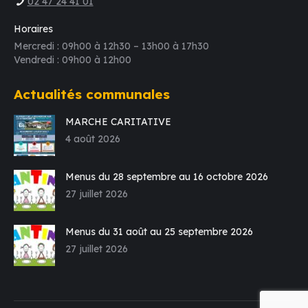
02 47 24 41 01
Horaires
Mercredi : 09h00 à 12h30 – 13h00 à 17h30
Vendredi : 09h00 à 12h00
Actualités communales
MARCHE CARITATIVE
4 août 2026
Menus du 28 septembre au 16 octobre 2026
27 juillet 2026
Menus du 31 août au 25 septembre 2026
27 juillet 2026