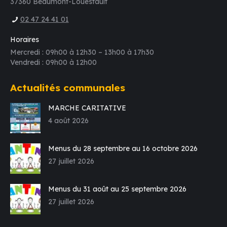
37360 Beaumont-Louestault
02 47 24 41 01
Horaires
Mercredi : 09h00 à 12h30 – 13h00 à 17h30
Vendredi : 09h00 à 12h00
Actualités communales
MARCHE CARITATIVE
4 août 2026
Menus du 28 septembre au 16 octobre 2026
27 juillet 2026
Menus du 31 août au 25 septembre 2026
27 juillet 2026