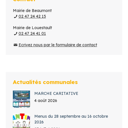
Mairie de Beaumont
02 47 24 42 15
Mairie de Louestault
02 47 24 41 01
Ecrivez nous par le formulaire de contact
Actualités communales
MARCHE CARITATIVE
4 août 2026
Menus du 28 septembre au 16 octobre
2026