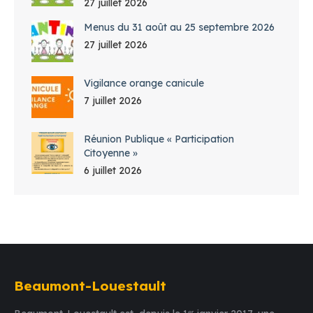
27 juillet 2026
Menus du 31 août au 25 septembre 2026
27 juillet 2026
Vigilance orange canicule
7 juillet 2026
Réunion Publique « Participation
Citoyenne »
6 juillet 2026
Beaumont-Louestault